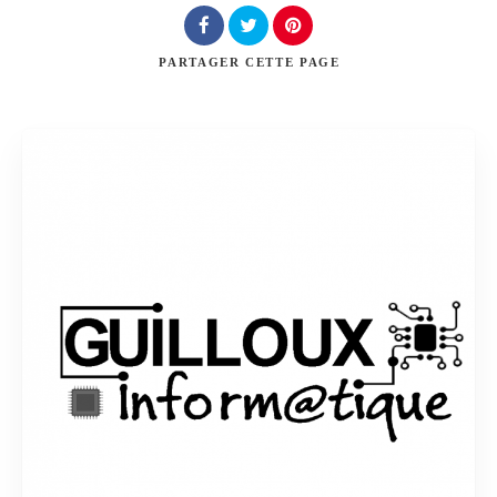
PARTAGER
CETTE PAGE
Rechercher