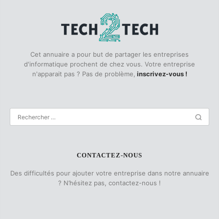
Cet annuaire a pour but de partager les entreprises
d'informatique prochent de chez vous. Votre entreprise
n'apparait pas ? Pas de problème,
inscrivez-vous !
CONTACTEZ-NOUS
Des difficultés pour ajouter votre entreprise dans notre annuaire
? N’hésitez pas, contactez-nous !