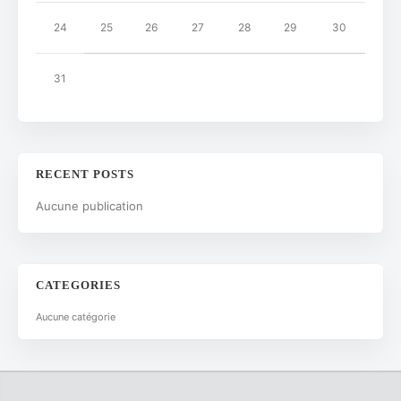
24
25
26
27
28
29
30
31
RECENT POSTS
Aucune publication
CATEGORIES
Aucune catégorie