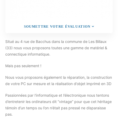
SOUMETTRE VOTRE ÉVALUATION
Situé au 4 rue de Bacchus dans la commune de Les Billaux
(33) nous vous proposons toutes une gamme de matériel &
connectique informatique.
Mais pas seulement !
Nous vous proposons également la réparation, la construction
de votre PC sur mesure et la réalisation d’objet imprimé en 3D
Passionnées par l’informatique et l’électronique nous tentons
d’entretenir les ordinateurs dit “vintage” pour que cet héritage
témoin d’un temps ou l’on n’était pas pressé ne disparaisse
pas.