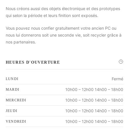
Nous créons aussi des objets électronique et des prototypes
qui selon la période et leurs finition sont exposés.
Vous pouvez nous confier gratuitement votre ancien PC ou
nous lui donnerons soit une seconde vie, soit recycler grâce à
nos partenaires.
HEURES D'OUVERTURE
Fermé
LUNDI
10h00 – 12h00 14h00 – 18h00
MARDI
10h00 – 12h00 14h00 – 18h00
MERCREDI
10h00 – 12h00 14h00 – 18h00
JEUDI
10h00 – 12h00 14h00 – 18h00
VENDREDI