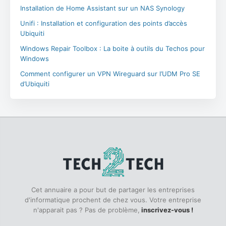
Installation de Home Assistant sur un NAS Synology
Unifi : Installation et configuration des points d’accès
Ubiquiti
Windows Repair Toolbox : La boite à outils du Techos pour
Windows
Comment configurer un VPN Wireguard sur l’UDM Pro SE
d’Ubiquiti
Cet annuaire a pour but de partager les entreprises
d'informatique prochent de chez vous. Votre entreprise
n'apparait pas ? Pas de problème,
inscrivez-vous !