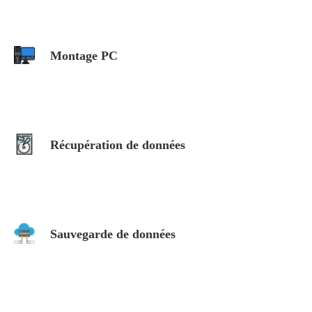
Montage PC
Récupération de données
Sauvegarde de données