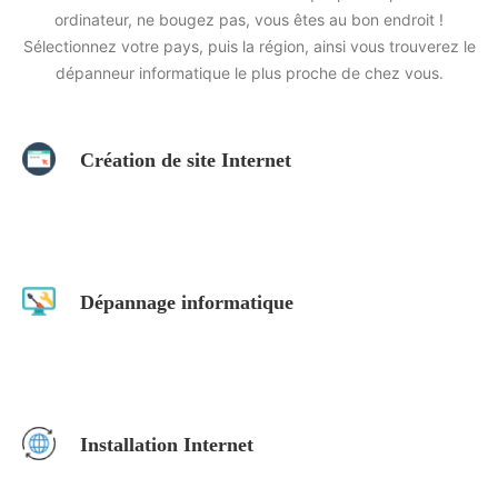
ordinateur, ne bougez pas, vous êtes au bon endroit !
Sélectionnez votre pays, puis la région, ainsi vous trouverez le
dépanneur informatique le plus proche de chez vous.
Création de site Internet
Rechercher
Dépannage informatique
Installation Internet