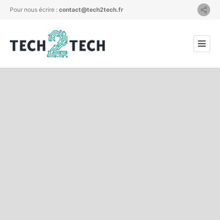
Pour nous écrire :
contact@tech2tech.fr