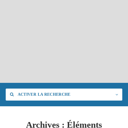
ACTIVER LA RECHERCHE
Archives :
Éléments