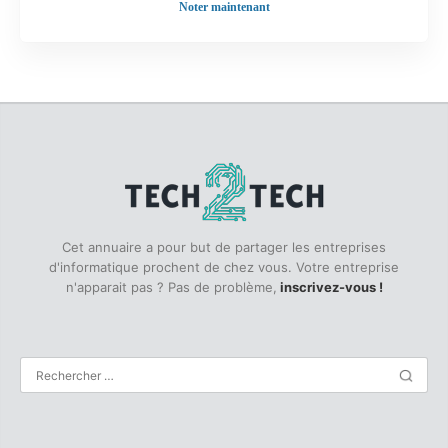
Noter maintenant
Cet annuaire a pour but de partager les entreprises
d'informatique prochent de chez vous. Votre entreprise
n'apparait pas ? Pas de problème,
inscrivez-vous !