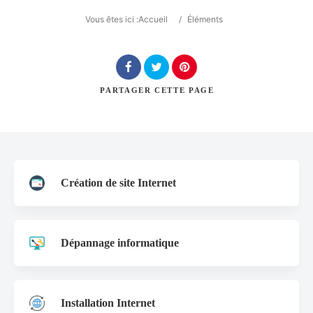
Catégorie
Vous êtes ici :
Accueil
/
Éléments
Lieu
PARTAGER
CETTE PAGE
Rechercher
Création de site Internet
Dépannage informatique
Installation Internet