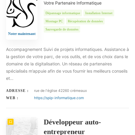
Votre Partenaire Informatique
Dépannage informatique
Installation Internet
Montage PC
Récupération de données
Sauvegarde de données
Noter maintenant
Accompagnement Suivi de projets informatiques. Assistance à
la gestion de votre parc, de vos outils, et de vos choix dans le
domaine de la digitalisation. Un réseau de partenaires
spécialisés m’appuie afin de vous fournir les meilleurs conseils
et…
rue de l'église 42260 crémeaux
ADRESSE :
https://spip-informatique.com
WEB :
Développeur auto-
entrepreneur