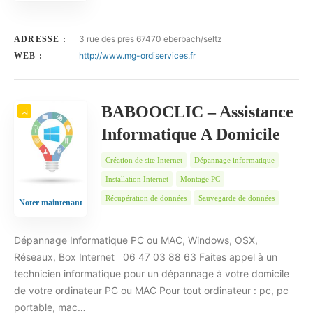
3 rue des pres 67470 eberbach/seltz
ADRESSE :
http://www.mg-ordiservices.fr
WEB :
BABOOCLIC – Assistance
Informatique A Domicile
Création de site Internet
Dépannage informatique
Installation Internet
Montage PC
Récupération de données
Sauvegarde de données
Noter maintenant
Dépannage Informatique PC ou MAC, Windows, OSX,
Réseaux, Box Internet 06 47 03 88 63 Faites appel à un
technicien informatique pour un dépannage à votre domicile
de votre ordinateur PC ou MAC Pour tout ordinateur : pc, pc
portable, mac…