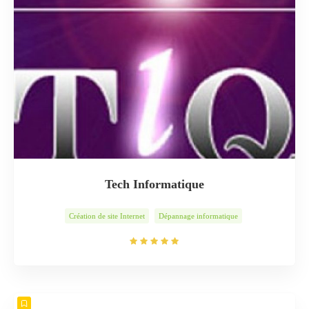
Tech Informatique
Création de site Internet
Dépannage informatique
Installation Internet
Montage PC
Récupération de données
Sauvegarde de données