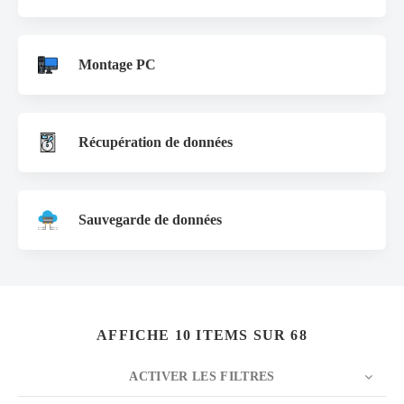
Montage PC
Récupération de données
Sauvegarde de données
AFFICHE 10 ITEMS SUR 68
ACTIVER LES FILTRES