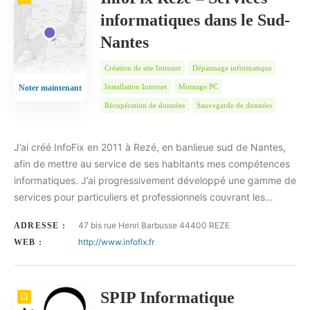
informatiques dans le Sud-
Nantes
Création de site Internet
Dépannage informatique
Installation Internet
Montage PC
Noter maintenant
Récupération de données
Sauvegarde de données
J’ai créé InfoFix en 2011 à Rezé, en banlieue sud de Nantes,
afin de mettre au service de ses habitants mes compétences
informatiques. J’ai progressivement développé une gamme de
services pour particuliers et professionnels couvrant les…
47 bis rue Henri Barbusse 44400 REZE
ADRESSE :
http://www.infofix.fr
WEB :
SPIP Informatique