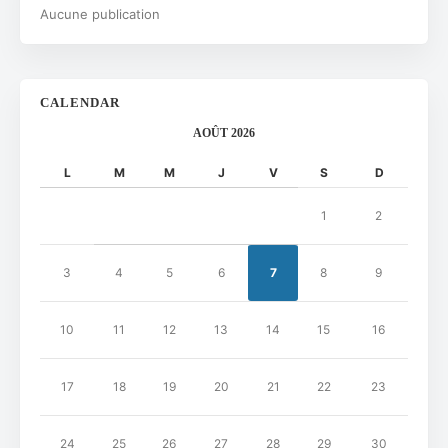
Aucune publication
CALENDAR
AOÛT 2026
L
M
M
J
V
S
D
1
2
3
4
5
6
7
8
9
10
11
12
13
14
15
16
17
18
19
20
21
22
23
24
25
26
27
28
29
30