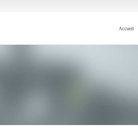
Accueil