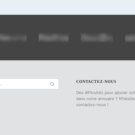
CONTACTEZ-NOUS
Des difficultés pour ajouter vo
dans notre annuaire ? N’hésite
contactez-nous !