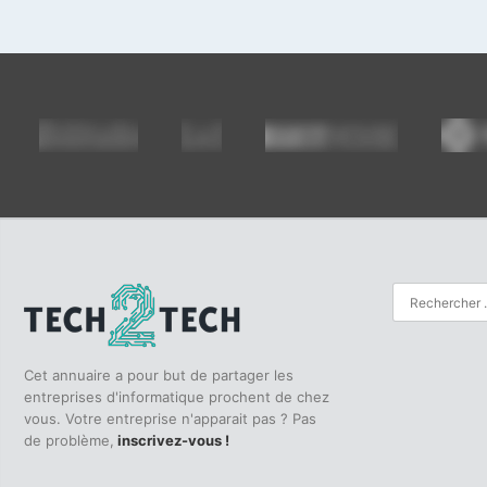
Cet annuaire a pour but de partager les
entreprises d'informatique prochent de chez
vous. Votre entreprise n'apparait pas ? Pas
de problème,
inscrivez-vous !