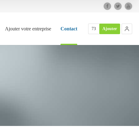
Ajouter votre entreprise
Contact
73
Ajouter