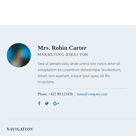
Mrs. Robin Carter
MARKETING DIRECTOR
Sed ut perspiciatis unde omnis iste natus error sit
voluptatem accusantium doloremque laudantium,
totam rem aperiam, eaque ipsa quae ab illo
inventore.
Phone: +421 99 123456
name@company.com
NAVIGATION