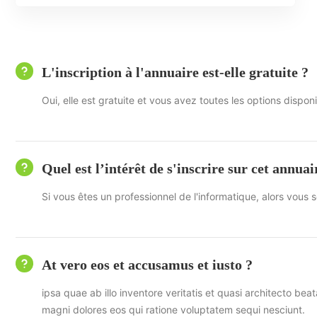
L'inscription à l'annuaire est-elle gratuite ?
Oui, elle est gratuite et vous avez toutes les options dispon
Quel est l’intérêt de s'inscrire sur cet annuai
Si vous êtes un professionnel de l'informatique, alors vous so
At vero eos et accusamus et iusto ?
ipsa quae ab illo inventore veritatis et quasi architecto b
magni dolores eos qui ratione voluptatem sequi nesciunt.