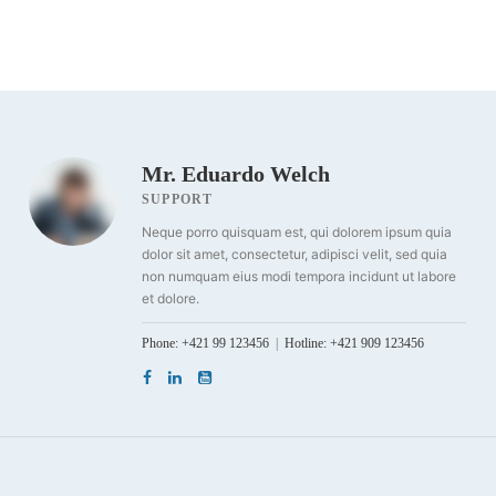
Mr. Eduardo Welch
SUPPORT
Neque porro quisquam est, qui dolorem ipsum quia
dolor sit amet, consectetur, adipisci velit, sed quia
non numquam eius modi tempora incidunt ut labore
et dolore.
Phone: +421 99 123456
Hotline: +421 909 123456