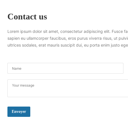
Contact us
Lorem ipsum dolor sit amet, consectetur adipiscing elit. Fusce 
sapien eu ullamcorper faucibus, eros purus viverra risus, ut pulvin
ultrices sodales, erat mauris suscipit dui, eu porta enim justo ege