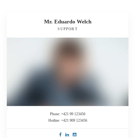
Mr. Eduardo Welch
SUPPORT
Phone: +421 99 123456
Hotline: +421 909 123456