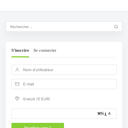
S'inscrire
Se connecter
Gratuit (0 EUR)