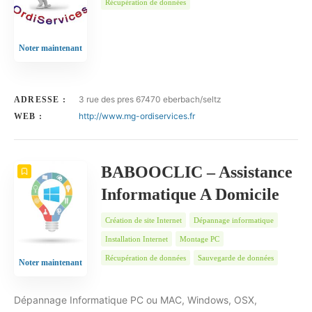
Récupération de données
Noter maintenant
3 rue des pres 67470 eberbach/seltz
ADRESSE :
http://www.mg-ordiservices.fr
WEB :
BABOOCLIC – Assistance
Informatique A Domicile
Création de site Internet
Dépannage informatique
Installation Internet
Montage PC
Récupération de données
Sauvegarde de données
Noter maintenant
Dépannage Informatique PC ou MAC, Windows, OSX,