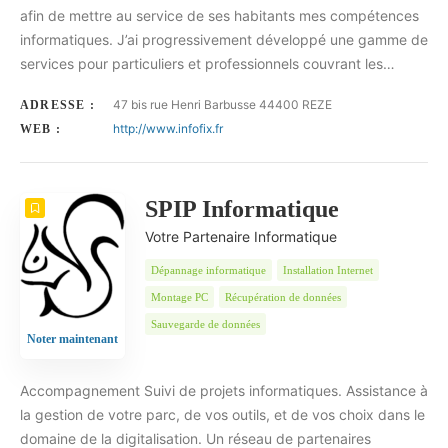
afin de mettre au service de ses habitants mes compétences
informatiques. J’ai progressivement développé une gamme de
services pour particuliers et professionnels couvrant les…
47 bis rue Henri Barbusse 44400 REZE
ADRESSE :
http://www.infofix.fr
WEB :
SPIP Informatique
Votre Partenaire Informatique
Dépannage informatique
Installation Internet
Montage PC
Récupération de données
Sauvegarde de données
Noter maintenant
Accompagnement Suivi de projets informatiques. Assistance à
la gestion de votre parc, de vos outils, et de vos choix dans le
domaine de la digitalisation. Un réseau de partenaires