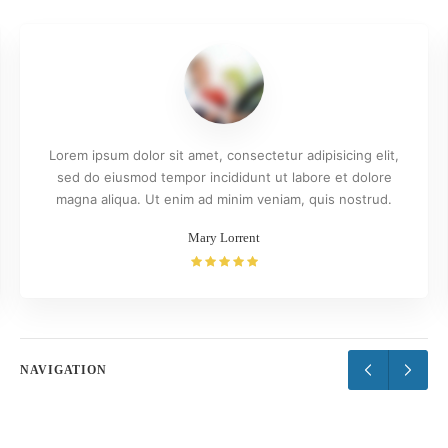
Lorem ipsum dolor sit amet, consectetur adipisicing elit,
sed do eiusmod tempor incididunt ut labore et dolore
magna aliqua. Ut enim ad minim veniam, quis nostrud.
Mary Lorrent
NAVIGATION