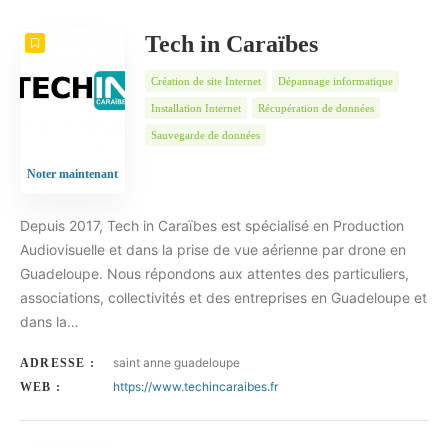
Tech in Caraïbes
Création de site Internet
Dépannage informatique
Installation Internet
Récupération de données
Sauvegarde de données
Noter maintenant
Depuis 2017, Tech in Caraïbes est spécialisé en Production
Audiovisuelle et dans la prise de vue aérienne par drone en
Guadeloupe. Nous répondons aux attentes des particuliers,
associations, collectivités et des entreprises en Guadeloupe et
dans la…
saint anne guadeloupe
ADRESSE :
https://www.techincaraibes.fr
WEB :