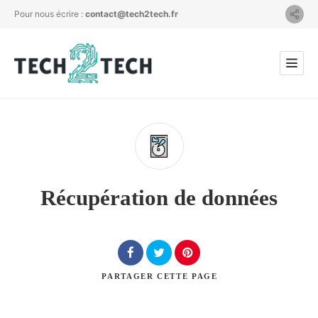
Pour nous écrire :
contact@tech2tech.fr
Récupération de données
PARTAGER
CETTE PAGE