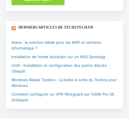
DERNIERS ARTICLES DE TECH2TECH.FR
Atera : la solution idéale pour les MSP et services
informatique ?
Installation de Home Assistant sur un NAS Synology
Unifi : Installation et configuration des points d’accès
Ubiquiti
Windows Repair Toolbox : La boite à outils du Techos pour
Windows
Comment configurer un VPN Wireguard sur l’UDM Pro SE
d’Ubiquiti