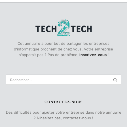
Cet annuaire a pour but de partager les entreprises
d'informatique prochent de chez vous. Votre entreprise
n'apparait pas ? Pas de problème,
inscrivez-vous !
CONTACTEZ-NOUS
Des difficultés pour ajouter votre entreprise dans notre annuaire
? N’hésitez pas, contactez-nous !