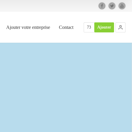
Ajouter votre entreprise
Contact
73
Ajouter