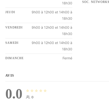
SOC. NETWORK
18h30
9h00 à 12h00 et 14h00 à
JEUDI
18h30
9h00 à 12h00 et 14h00 à
VENDREDI
18h30
9h00 à 12h00 et 14h00 à
SAMEDI
18h30
Fermé
DIMANCHE
AVIS
0.0
0